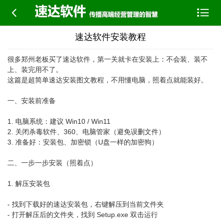


速达软件安装教程
很多郑州老板买了速达软件，第一关就卡在安装上：不会装、装不
上、装完用不了。
这篇是超简单速达安装图文教程，不用懂电脑，照着点就能装好。
一、安装前准备
1. 电脑系统：建议 Win10 / Win11
2. 关闭杀毒软件、360、电脑管家（避免误删文件）
3. 准备好：安装包、加密锁（U盘一样的加密狗）
二、一步一步安装（照着点）
1. 解压安装包
- 找到下载好的速达安装包，右键解压到当前文件夹
- 打开解压后的文件夹，找到 Setup.exe 双击运行