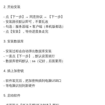
2. 开始安装
- 点【下一步】→ 同意协议 → 【下一步】
- 安装路径默认即可，不要乱改
- 勾选：服务器端 + 客户端（单机版都选）
- 点【安装】，等待进度条走完
3. 安装数据库
- 安装过程会自动弹出数据库安装
- 一直点【下一步】，默认设置就行
- 数据库密码默认：sa（记好，后面要用）
4. 插上加密锁
- 软件装完后，把加密狗插到电脑USB口
- 等电脑识别到新硬件
5. 启动软件