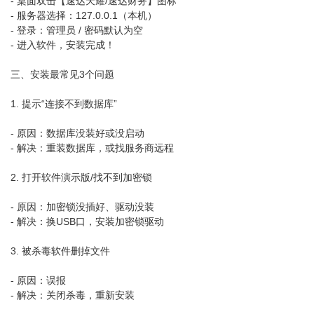
- 桌面双击【速达天耀/速达财务】图标
- 服务器选择：127.0.0.1（本机）
- 登录：管理员 / 密码默认为空
- 进入软件，安装完成！
三、安装最常见3个问题
1. 提示“连接不到数据库”
- 原因：数据库没装好或没启动
- 解决：重装数据库，或找服务商远程
2. 打开软件演示版/找不到加密锁
- 原因：加密锁没插好、驱动没装
- 解决：换USB口，安装加密锁驱动
3. 被杀毒软件删掉文件
- 原因：误报
- 解决：关闭杀毒，重新安装