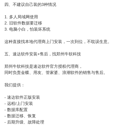
四、不建议自己装的3种情况
1. 多人局域网使用
2. 旧软件数据要迁移
3. 电脑小白，怕装坏系统
这种直接找本地代理商上门安装，一次到位，不耽误生意。
五、速达软件安装+售后，找郑州牛软科技
郑州牛软科技是速达软件官方授权代理商，
同时负责金蝶、用友、管家婆、浪潮软件的销售与售后。
我们提供：
- 速达软件正版安装
- 远程/上门安装
- 数据库配置
- 数据迁移、恢复
- 后期升级、故障处理